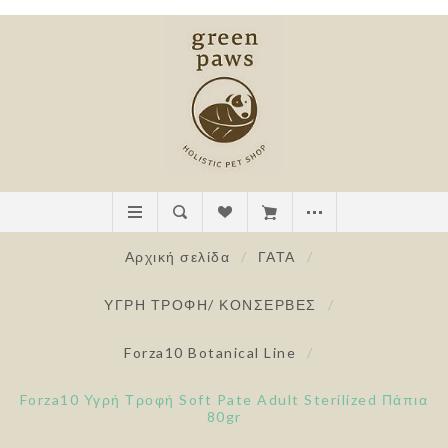
Αρχική σελίδα
/
ΓΑΤΑ
/
ΥΓΡΗ ΤΡΟΦΗ/ ΚΟΝΣΕΡΒΕΣ
/
Forza10 Botanical Line
/
Forza10 Υγρή Τροφή Soft Pate Adult Sterilized Πάπια
80gr