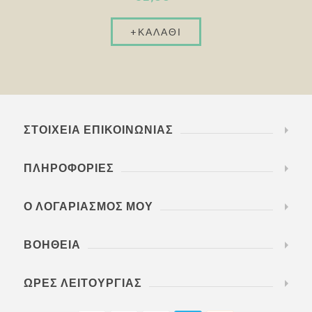
ΣΤΟΙΧΕΊΑ ΕΠΙΚΟΙΝΩΝΊΑΣ
ΠΛΗΡΟΦΟΡΊΕΣ
Ο ΛΟΓΑΡΙΑΣΜΌΣ ΜΟΥ
ΒΟΉΘΕΙΑ
ΏΡΕΣ ΛΕΙΤΟΥΡΓΊΑΣ