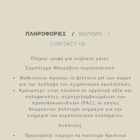
ΠΛΗΡΟΦΟΡΊΕΣ
REVIEWS
CONTACT US
Πλήρης τροφή για ενήλικες γάτες
Σύμπλεγμα Μακρόβιου ουροποιητικού
Μεθειονίνη: προάγει το βέλτιστο pH των ούρων
για την πρόληψη του σχηματισμού κρυστάλλων.
Κράνμπερι: είναι πλούσιο σε οργανικά οξέα και
πολυφαινόλες, συμπεριλαμβανομένων των
προανθοκυανιδινών (PAC), οι οποίες
θεωρούνται πολύτιμοι σύμμαχοι για την
ευημερία του ουροποιητικού συστήματος.
Ανάπτυξη
Πρώτογαλα: παρέχει τα πολύτιμα θρεπτικά