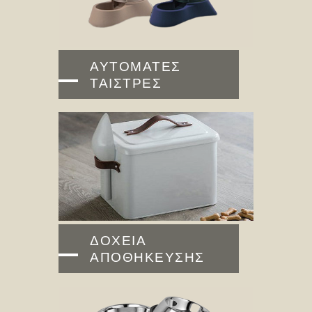
ΑΥΤΟΜΑΤΕΣ
ΤΑΙΣΤΡΕΣ
ΔΟΧΕΙΑ
ΑΠΟΘΗΚΕΥΣΗΣ