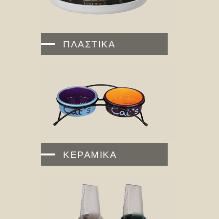
ΠΛΑΣΤΙΚΑ
ΚΕΡΑΜΙΚΑ