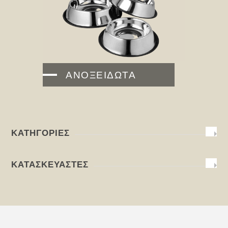
ΑΝΟΞΕΙΔΩΤΑ
ΚΑΤΗΓΟΡΊΕΣ
ΚΑΤΑΣΚΕΥΑΣΤΈΣ