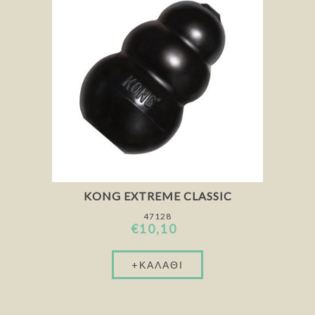
KONG EXTREME CLASSIC
47128
€10,10