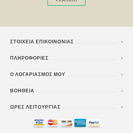
ΣΤΟΙΧΕΊΑ ΕΠΙΚΟΙΝΩΝΊΑΣ
ΠΛΗΡΟΦΟΡΊΕΣ
Ο ΛΟΓΑΡΙΑΣΜΌΣ ΜΟΥ
ΒΟΉΘΕΙΑ
ΏΡΕΣ ΛΕΙΤΟΥΡΓΊΑΣ