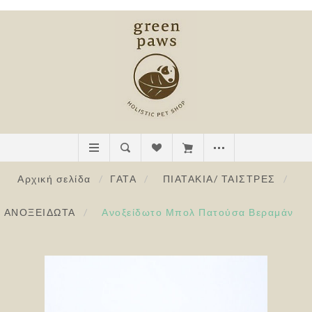
Αρχική σελίδα
/
ΓΑΤΑ
/
ΠΙΑΤΑΚΙΑ/ ΤΑΙΣΤΡΕΣ
/
ΑΝΟΞΕΙΔΩΤΑ
/
Ανοξείδωτο Μπολ Πατούσα Βεραμάν