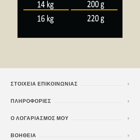
ΣΤΟΙΧΕΊΑ ΕΠΙΚΟΙΝΩΝΊΑΣ
ΠΛΗΡΟΦΟΡΊΕΣ
Ο ΛΟΓΑΡΙΑΣΜΌΣ ΜΟΥ
ΒΟΉΘΕΙΑ