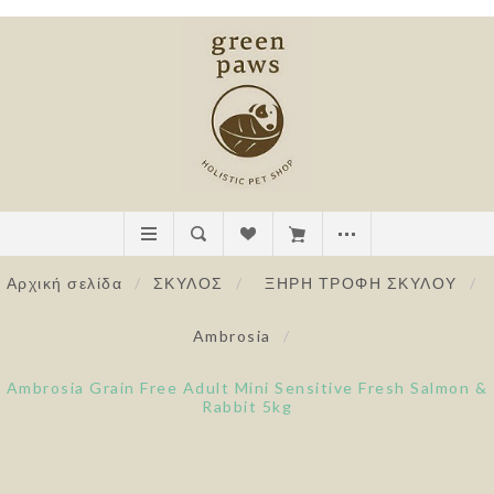
Αρχική σελίδα
/
ΣΚΥΛΟΣ
/
ΞΗΡΗ ΤΡΟΦΗ ΣΚΥΛΟΥ
/
Ambrosia
/
Ambrosia Grain Free Adult Mini Sensitive Fresh Salmon &
Rabbit 5kg