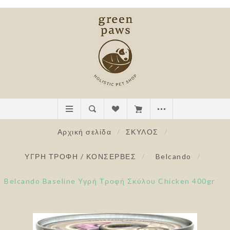
Αρχική σελίδα
/
ΣΚΥΛΟΣ
/
ΥΓΡΗ ΤΡΟΦΗ / ΚΟΝΣΕΡΒΕΣ
/
Belcando
/
Belcando Baseline Υγρή Τροφή Σκύλου Chicken 400gr