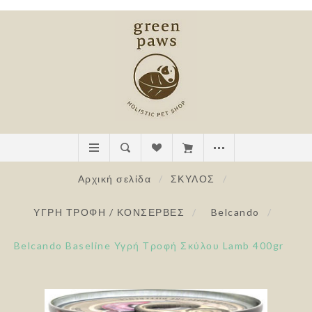
Αρχική σελίδα
/
ΣΚΥΛΟΣ
/
ΥΓΡΗ ΤΡΟΦΗ / ΚΟΝΣΕΡΒΕΣ
/
Belcando
/
Belcando Baseline Υγρή Τροφή Σκύλου Lamb 400gr