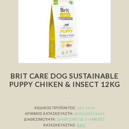
BRIT CARE DOG SUSTAINABLE
PUPPY CHIKEN & INSECT 12KG
ΚΩΔΙΚΟΣ ΠΡΟΪΟΝΤΟΣ:
020-1079
ΑΡΙΘΜΌΣ ΚΑΤΑΣΚΕΥΑΣΤΉ:
8595602558629
ΔΙΑΘΕΣΙΜΌΤΗΤΑ:
ΔΙΑΘΈΣΙΜΟ ΣΕ 2-4 ΜΈΡΕΣ
ΚΑΤΑΣΚΕΥΑΣΤΉΣ:
BRIT