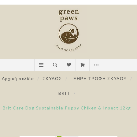
Αρχική σελίδα
/
ΣΚΥΛΟΣ
/
ΞΗΡΗ ΤΡΟΦΗ ΣΚΥΛΟΥ
/
BRIT
/
Brit Care Dog Sustainable Puppy Chiken & Insect 12kg