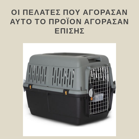
ΟΙ ΠΕΛΆΤΕΣ ΠΟΥ ΑΓΌΡΑΣΑΝ
ΑΥΤΌ ΤΟ ΠΡΟΪΌΝ ΑΓΌΡΑΣΑΝ
ΕΠΊΣΗΣ