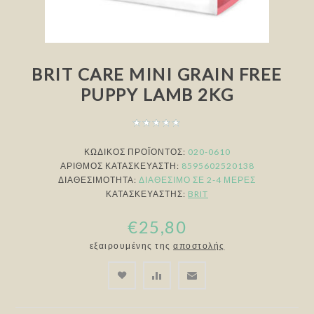
BRIT CARE MINI GRAIN FREE
PUPPY LAMB 2KG
ΚΩΔΙΚΟΣ ΠΡΟΪΟΝΤΟΣ:
020-0610
ΑΡΙΘΜΌΣ ΚΑΤΑΣΚΕΥΑΣΤΉ:
8595602520138
ΔΙΑΘΕΣΙΜΌΤΗΤΑ:
ΔΙΑΘΈΣΙΜΟ ΣΕ 2-4 ΜΈΡΕΣ
ΚΑΤΑΣΚΕΥΑΣΤΉΣ:
BRIT
€25,80
εξαιρουμένης της
αποστολής