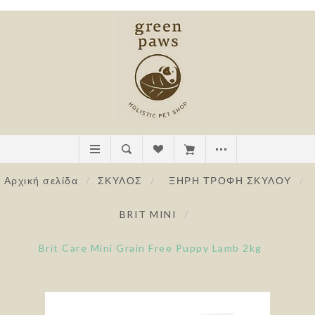
Αρχική σελίδα
/
ΣΚΥΛΟΣ
/
ΞΗΡΗ ΤΡΟΦΗ ΣΚΥΛΟΥ
/
BRIT MINI
/
Brit Care Mini Grain Free Puppy Lamb 2kg