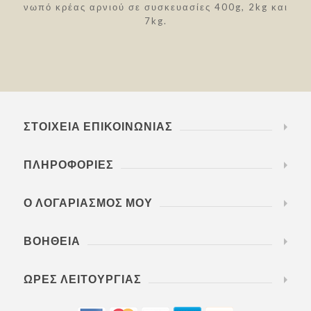
νωπό κρέας αρνιού σε συσκευασίες 400g, 2kg και
7kg.
ΣΤΟΙΧΕΊΑ ΕΠΙΚΟΙΝΩΝΊΑΣ
ΠΛΗΡΟΦΟΡΊΕΣ
Ο ΛΟΓΑΡΙΑΣΜΌΣ ΜΟΥ
ΒΟΉΘΕΙΑ
ΏΡΕΣ ΛΕΙΤΟΥΡΓΊΑΣ