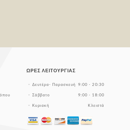
ΏΡΕΣ ΛΕΙΤΟΥΡΓΊΑΣ
Δευτέρα- Παρασκευή
9:00 - 20:30
τόπου
Σάββατο
9:00 - 18:00
Κυριακή
Κλειστά