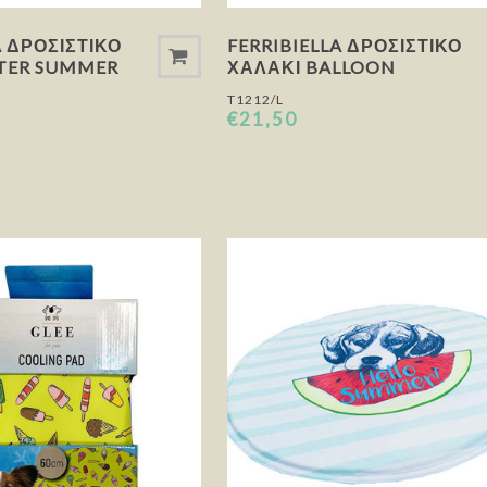
A ΔΡΟΣΙΣΤΙΚΌ
FERRIBIELLA ΔΡΟΣΙΣΤΙΚΌ
TER SUMMER
ΧΑΛΆΚΙ BALLOON
T1212/L
€21,50