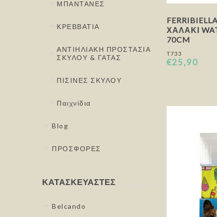
ΜΠΑΝΤΑΝΕΣ
FERRIBIELL
ΚΡΕΒΒΑΤΙΑ
ΧΑΛΆΚΙ WA
70CM
ΑΝΤΙΗΛΙΑΚΗ ΠΡΟΣΤΑΣΙΑ
T733
ΣΚΥΛΟΥ & ΓΑΤΑΣ
€25,90
ΠΙΣΙΝΕΣ ΣΚΥΛΟΥ
Παιχνίδια
Blog
ΠΡΟΣΦΟΡΕΣ
ΚΑΤΑΣΚΕΥΑΣΤΈΣ
Belcando