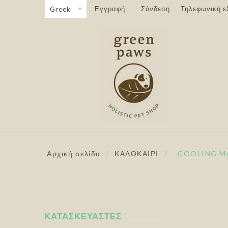
Εγγραφή
Σύνδεση
Τηλεφωνική ε
Αρχική σελίδα
/
ΚΑΛΟΚΑΙΡΙ
/
COOLING M
ΚΑΤΑΣΚΕΥΑΣΤΈΣ