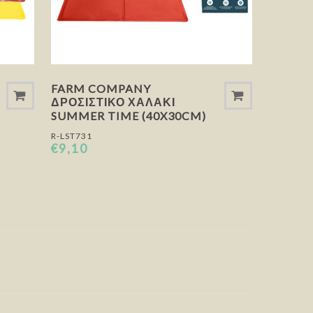
FARM COMPANY
ΔΡΟΣΙΣΤΙΚΌ ΧΑΛΆΚΙ
SUMMER TIME (40X30CM)
R-LST731
€9,10