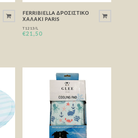
FERRIBIELLA ΔΡΟΣΙΣΤΙΚΌ
ΧΑΛΆΚΙ PARIS
T1213/L
€21,50