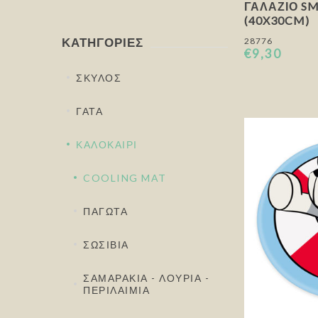
ΓΑΛΆΖΙΟ S
(40X30CM)
ΚΑΤΗΓΟΡΊΕΣ
28776
€9,30
ΣΚΥΛΟΣ
ΓΑΤΑ
ΚΑΛΟΚΑΙΡΙ
COOLING MAT
ΠΑΓΩΤΑ
ΣΩΣΙΒΙΑ
ΣΑΜΑΡΑΚΙΑ - ΛΟΥΡΙΑ -
ΠΕΡΙΛΑΙΜΙΑ