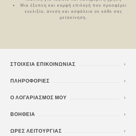
Μια έξυπνη και κομψή επιλογή που προσφέρει
ευελιξία, άνεση και ασφάλεια σε κάθε σας
μετακίνηση.
ΣΤΟΙΧΕΊΑ ΕΠΙΚΟΙΝΩΝΊΑΣ
ΠΛΗΡΟΦΟΡΊΕΣ
Ο ΛΟΓΑΡΙΑΣΜΌΣ ΜΟΥ
ΒΟΉΘΕΙΑ
ΏΡΕΣ ΛΕΙΤΟΥΡΓΊΑΣ