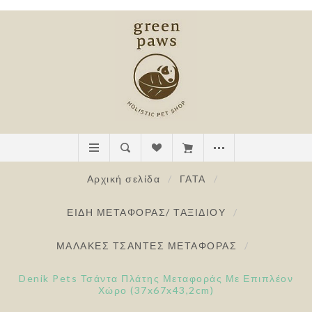
Αρχική σελίδα
/
ΓΑΤΑ
/
ΕΙΔΗ ΜΕΤΑΦΟΡΑΣ/ ΤΑΞΙΔΙΟΥ
/
ΜΑΛΑΚΕΣ ΤΣΑΝΤΕΣ ΜΕΤΑΦΟΡΑΣ
/
Denik Pets Τσάντα Πλάτης Μεταφοράς Με Επιπλέον
Χώρο (37x67x43,2cm)