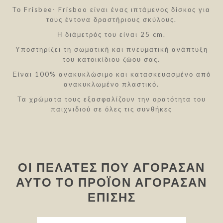
Το Frisbee- Frisboo είναι ένας ιπτάμενος δίσκος για
τους έντονα δραστήριους σκύλους.
Η διάμετρός του είναι 25 cm.
Υποστηρίζει τη σωματική και πνευματική ανάπτυξη
του κατοικίδιου ζώου σας.
Είναι 100% ανακυκλώσιμο και κατασκευασμένο από
ανακυκλωμένο πλαστικό.
Τα χρώματα τους εξασφαλίζουν την ορατότητα του
παιχνιδιού σε όλες τις συνθήκες
ΟΙ ΠΕΛΆΤΕΣ ΠΟΥ ΑΓΌΡΑΣΑΝ
ΑΥΤΌ ΤΟ ΠΡΟΪΌΝ ΑΓΌΡΑΣΑΝ
ΕΠΊΣΗΣ