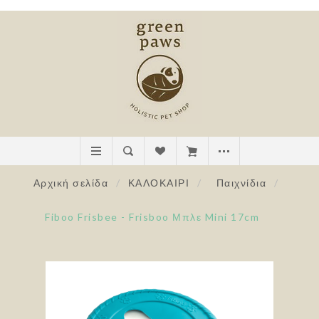
Αρχική σελίδα
/
ΚΑΛΟΚΑΙΡΙ
/
Παιχνίδια
/
Fiboo Frisbee - Frisboo Μπλε Mini 17cm