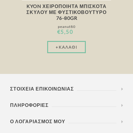
KYON ΧΕΙΡΟΠΟΊΗΤΑ ΜΠΙΣΚΌΤΑ
ΣΚΎΛΟΥ ΜΕ ΦΥΣΤΙΚΟΒΟΎΤΥΡΟ
76-80GR
peanut80
€5,50
ΣΤΟΙΧΕΊΑ ΕΠΙΚΟΙΝΩΝΊΑΣ
ΠΛΗΡΟΦΟΡΊΕΣ
Ο ΛΟΓΑΡΙΑΣΜΌΣ ΜΟΥ