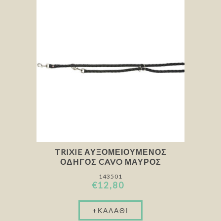
TRIXIE ΑΥΞΟΜΕΙΟΎΜΕΝΟΣ
ΟΔΗΓΌΣ CAVO ΜΑΎΡΟΣ
143501
€12,80