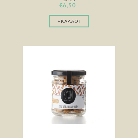
€6,50