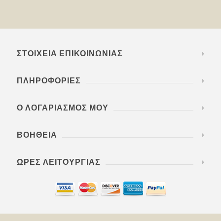
ΣΤΟΙΧΕΊΑ ΕΠΙΚΟΙΝΩΝΊΑΣ
ΠΛΗΡΟΦΟΡΊΕΣ
Ο ΛΟΓΑΡΙΑΣΜΌΣ ΜΟΥ
ΒΟΉΘΕΙΑ
ΏΡΕΣ ΛΕΙΤΟΥΡΓΊΑΣ