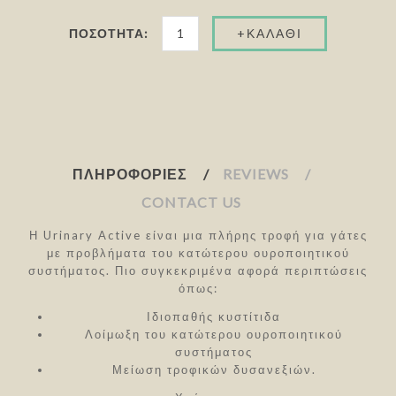
ΠΟΣΌΤΗΤΑ:
ΠΛΗΡΟΦΟΡΊΕΣ
REVIEWS
CONTACT US
Η Urinary Active είναι μια πλήρης τροφή για γάτες
με προβλήματα του κατώτερου ουροποιητικού
συστήματος. Πιο συγκεκριμένα αφορά περιπτώσεις
όπως:
Ιδιοπαθής κυστίτιδα
Λοίμωξη του κατώτερου ουροποιητικού
συστήματος
Μείωση τροφικών δυσανεξιών.