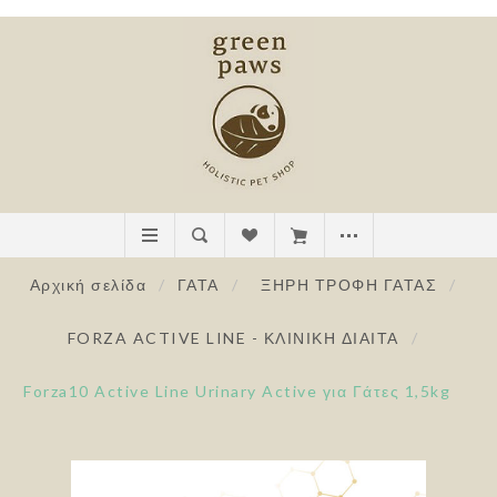
Αρχική σελίδα
/
ΓΑΤΑ
/
ΞΗΡΗ ΤΡΟΦΗ ΓΑΤΑΣ
/
FORZA ACTIVE LINE - ΚΛΙΝΙΚΗ ΔΙΑΙΤΑ
/
Forza10 Active Line Urinary Active για Γάτες 1,5kg