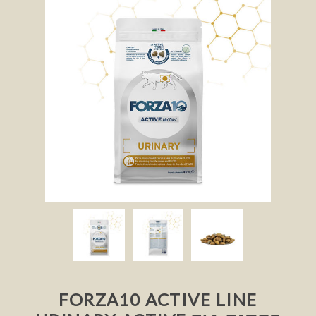
FORZA10 ACTIVE LINE