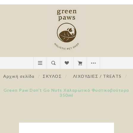
Αρχική σελίδα
/
ΣΚΥΛΟΣ
/
ΛΙΧΟΥΔΙΕΣ / TREATS
/
Green Paw Don’t Go Nuts Χαλαρωτικό Φυστικοβούτυρο
350ml