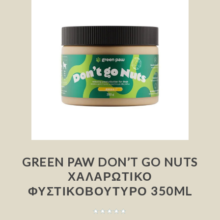
GREEN PAW DON’T GO NUTS
ΧΑΛΑΡΩΤΙΚΌ
ΦΥΣΤΙΚΟΒΟΎΤΥΡΟ 350ML