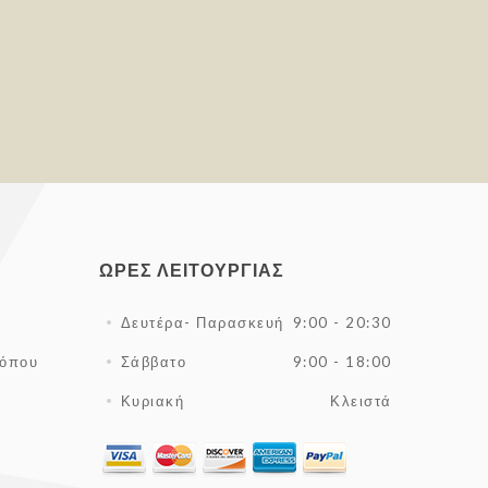
ΏΡΕΣ ΛΕΙΤΟΥΡΓΊΑΣ
Δευτέρα- Παρασκευή
9:00 - 20:30
τόπου
Σάββατο
9:00 - 18:00
Κυριακή
Κλειστά