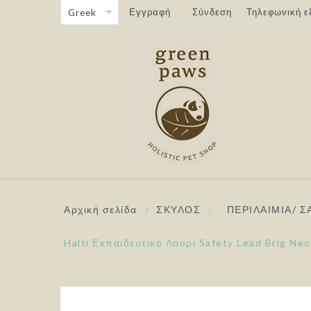
Εγγραφή
Σύνδεση
Τηλεφωνική ε
Αρχική σελίδα
/
ΣΚΥΛΟΣ
/
ΠΕΡΙΛΑΙΜΙΑ/ Σ
Halti Εκπαιδευτικό Λουρί Safety Lead Brig Ne