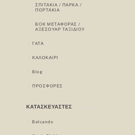
ΣΠΙΤΑΚΙΑ / ΠΑΡΚΑ /
ΠΟΡΤΑΚΙΑ
BOX ΜΕΤΑΦΟΡΑΣ /
ΑΞΕΣΟΥΑΡ ΤΑΞΙΔΙΟΥ
ΓΑΤΑ
ΚΑΛΟΚΑΙΡΙ
Blog
ΠΡΟΣΦΟΡΕΣ
ΚΑΤΑΣΚΕΥΑΣΤΈΣ
Belcando