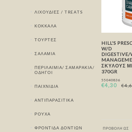
ΛΙΧΟΥΔΙΕΣ / TREATS
ΚΟΚΚΑΛΑ
ΤΟΥΡΤΕΣ
HILL'S PRES
W/D
ΣΑΛΑΜΙΑ
DIGESTIVE
MANAGEME
ΣΚΎΛΟΥΣ Μ
ΠΕΡΙΛΑΙΜΙΑ/ ΣΑΜΑΡΑΚΙΑ/
370GR
ΟΔΗΓΟΙ
55040836
€4,30
€4,
ΠΑΙΧΝΙΔΙΑ
ΑΝΤΙΠΑΡΑΣΙΤΙΚΑ
ΡΟΥΧΑ
ΦΡΟΝΤΙΔΑ ΔΟΝΤΙΩΝ
ΠΡΟΒΟΛΉ ΩΣ