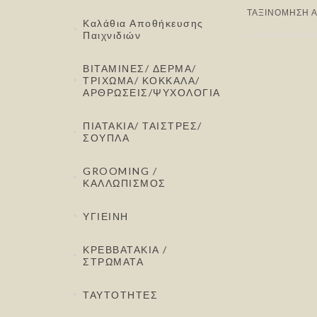
ΤΑΞΙΝΌΜΗΣΗ 
Καλάθια Αποθήκευσης
Παιχνιδιών
ΒΙΤΑΜΙΝΕΣ/ ΔΕΡΜΑ/
ΤΡΙΧΩΜΑ/ ΚΟΚΚΑΛΑ/
ΑΡΘΡΩΣΕΙΣ/ΨΥΧΟΛΟΓΙΑ
ΠΙΑΤΑΚΙΑ/ ΤΑΙΣΤΡΕΣ/
ΣΟΥΠΛΑ
GROOMING /
ΚΑΛΛΩΠΙΣΜΟΣ
ΥΓΙΕΙΝΗ
ΚΡΕΒΒΑΤΑΚΙΑ /
ΣΤΡΩΜΑΤΑ
ΤΑΥΤΟΤΗΤΕΣ