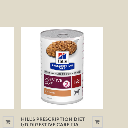
HILL'S PRESCRIPTION DIET
I/D DIGESTIVE CARE ΓΙΑ