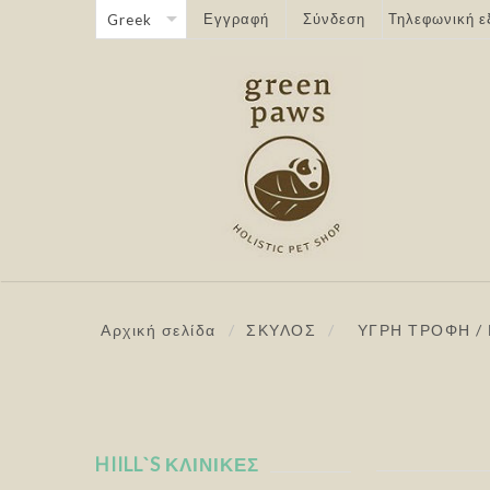
Εγγραφή
Σύνδεση
Τηλεφωνική ε
Αρχική σελίδα
/
ΣΚΥΛΟΣ
/
ΥΓΡΗ ΤΡΟΦΗ /
HIILL`S ΚΛΙΝΙΚΕΣ