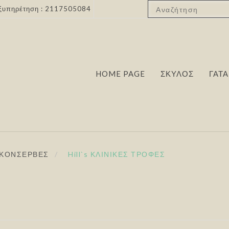
ξυπηρέτηση : 2117505084
HOME PAGE
ΣΚΥΛΟΣ
ΓΑΤΑ
 ΚΟΝΣΕΡΒΕΣ
/
Hill`s ΚΛΙΝΙΚΕΣ ΤΡΟΦΕΣ