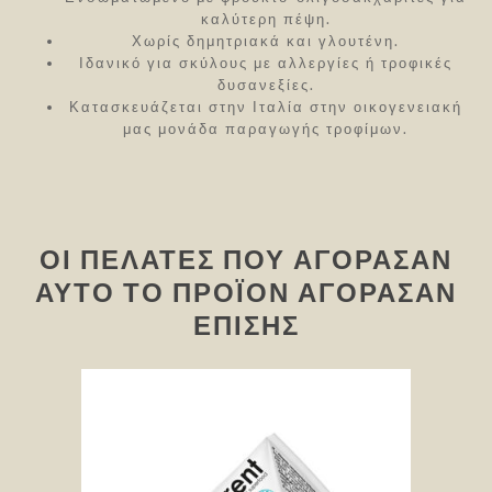
καλύτερη πέψη.
Χωρίς δημητριακά και γλουτένη.
Ιδανικό για σκύλους με αλλεργίες ή τροφικές
δυσανεξίες.
Κατασκευάζεται στην Ιταλία στην οικογενειακή
μας μονάδα παραγωγής τροφίμων.
ΟΙ ΠΕΛΆΤΕΣ ΠΟΥ ΑΓΌΡΑΣΑΝ
ΑΥΤΌ ΤΟ ΠΡΟΪΌΝ ΑΓΌΡΑΣΑΝ
ΕΠΊΣΗΣ