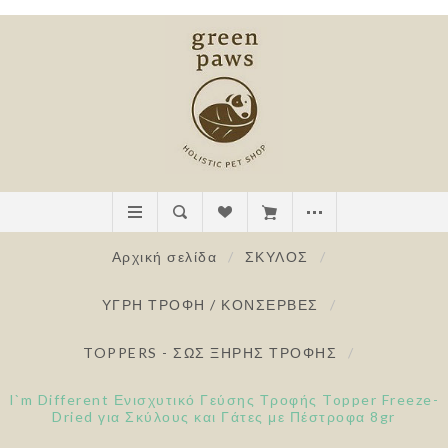
Αρχική σελίδα
/
ΣΚΥΛΟΣ
/
ΥΓΡΗ ΤΡΟΦΗ / ΚΟΝΣΕΡΒΕΣ
/
TOPPERS - ΣΩΣ ΞΗΡΗΣ ΤΡΟΦΗΣ
/
I`m Different Ενισχυτικό Γεύσης Τροφής Topper Freeze-
Dried για Σκύλους και Γάτες με Πέστροφα 8gr