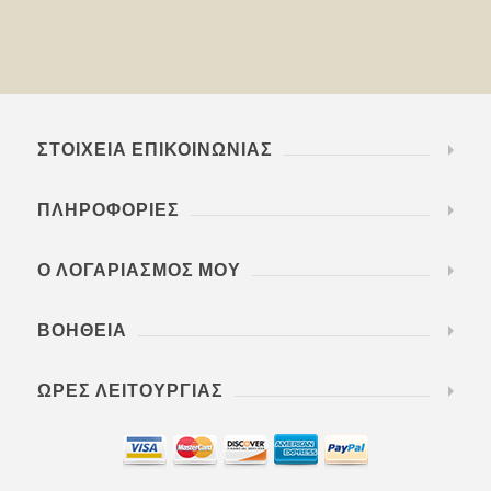
ΣΤΟΙΧΕΊΑ ΕΠΙΚΟΙΝΩΝΊΑΣ
ΠΛΗΡΟΦΟΡΊΕΣ
Ο ΛΟΓΑΡΙΑΣΜΌΣ ΜΟΥ
ΒΟΉΘΕΙΑ
ΏΡΕΣ ΛΕΙΤΟΥΡΓΊΑΣ