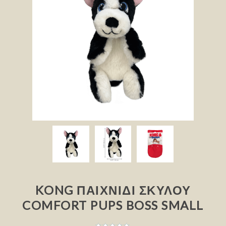
KONG ΠΑΙΧΝΊΔΙ ΣΚΎΛΟΥ
COMFORT PUPS BOSS SMALL