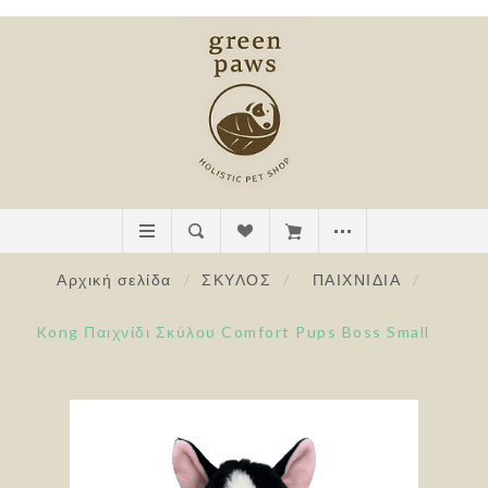
Αρχική σελίδα
/
ΣΚΥΛΟΣ
/
ΠΑΙΧΝΙΔΙΑ
/
Kong Παιχνίδι Σκύλου Comfort Pups Boss Small