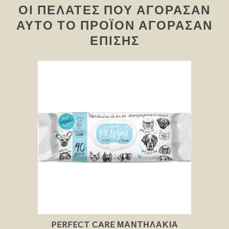
ΟΙ ΠΕΛΆΤΕΣ ΠΟΥ ΑΓΌΡΑΣΑΝ
ΑΥΤΌ ΤΟ ΠΡΟΪΌΝ ΑΓΌΡΑΣΑΝ
ΕΠΊΣΗΣ
PERFECT CARE ΜΑΝΤΗΛΆΚΙΑ