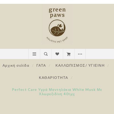
Αρχική σελίδα
/
ΓΑΤΑ
/
ΚΑΛΛΩΠΙΣΜΟΣ/ ΥΓΙΕΙΝΗ
/
ΚΑΘΑΡΙΟΤΗΤΑ
/
Perfect Care Υγρά Μαντηλάκια White Musk Με
Χλωρεξιδίνη 40τμχ