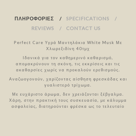
ΠΛΗΡΟΦΟΡΊΕΣ
SPECIFICATIONS
REVIEWS
CONTACT US
Perfect Care Υγρά Μαντηλάκια White Musk Με
Χλωρεξιδίνη 40τμχ
Ιδανικά για τον καθημερινό καθαρισμό,
απομακρύνουν τη σκόνη, τις εκκρίσεις και τις
ακαθαρσίες χωρίς να προκαλούν ερεθισμούς.
Αναζωογονούν, χαρίζοντας αίσθηση φρεσκάδας και
γυαλιστερό τρίχωμα.
Με ευχάριστο άρωμα, δεν χρειάζονται ξέβγαλμα.
Χάρη, στην πρακτική τους συσκευασία, με κάλυμμα
ασφαλείας, διατηρούνται φρέσκα ως το τελευταίο