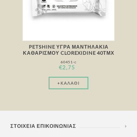
PETSHINE ΥΓΡΆ ΜΑΝΤΗΛΆΚΙΑ
ΚΑΘΑΡΙΣΜΟΎ CLOREXIDINE 40ΤΜΧ
60451-c
€2,75
ΣΤΟΙΧΕΊΑ ΕΠΙΚΟΙΝΩΝΊΑΣ