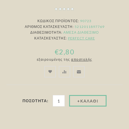
ΚΩΔΙΚΟΣ ΠΡΟΪΟΝΤΟΣ:
90723
ΑΡΙΘΜΌΣ ΚΑΤΑΣΚΕΥΑΣΤΉ:
5212011897769
ΔΙΑΘΕΣΙΜΌΤΗΤΑ:
ΆΜΕΣΑ ΔΙΑΘΈΣΙΜΟ
ΚΑΤΑΣΚΕΥΑΣΤΉΣ:
PERFECT CARE
€2,80
εξαιρουμένης της
αποστολής
ΠΟΣΌΤΗΤΑ: