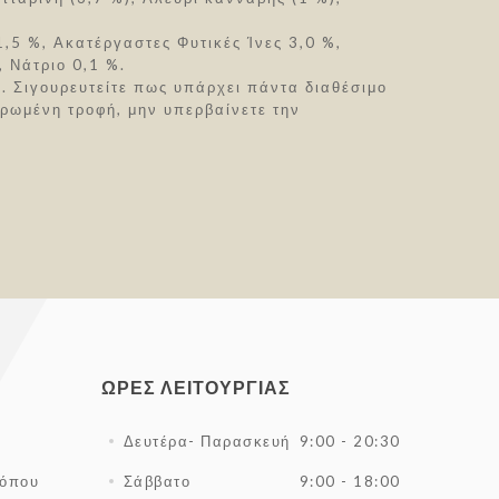
,5 %, Ακατέργαστες Φυτικές Ίνες 3,0 %,
 Νάτριο 0,1 %.
. Σιγουρευτείτε πως υπάρχει πάντα διαθέσιμο
ρωμένη τροφή, μην υπερβαίνετε την
ΏΡΕΣ ΛΕΙΤΟΥΡΓΊΑΣ
Δευτέρα- Παρασκευή
9:00 - 20:30
τόπου
Σάββατο
9:00 - 18:00