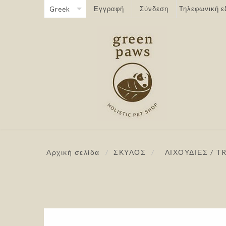
Εγγραφή
Σύνδεση
Τηλεφωνική ε
Αρχική σελίδα
/
ΣΚΥΛΟΣ
/
ΛΙΧΟΥΔΙΕΣ / T