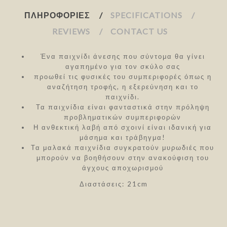
ΠΛΗΡΟΦΟΡΊΕΣ
SPECIFICATIONS
REVIEWS
CONTACT US
Ένα παιχνίδι άνεσης που σύντομα θα γίνει
αγαπημένο για τον σκύλο σας
προωθεί τις φυσικές του συμπεριφορές όπως η
αναζήτηση τροφής, η εξερεύνηση και το
παιχνίδι.
Τα παιχνίδια είναι φανταστικά στην πρόληψη
προβληματικών συμπεριφορών
Η ανθεκτική λαβή από σχοινί είναι ιδανική για
μάσημα και τράβηγμα!
Τα μαλακά παιχνίδια συγκρατούν μυρωδιές που
μπορούν να βοηθήσουν στην ανακούφιση του
άγχους αποχωρισμού
Διαστάσεις: 21cm