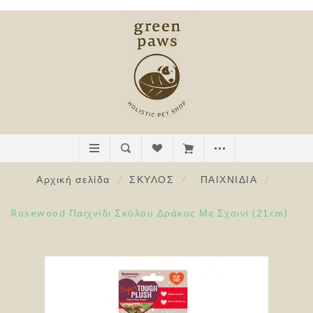
Αρχική σελίδα
/
ΣΚΥΛΟΣ
/
ΠΑΙΧΝΙΔΙΑ
/
Rosewood Παιχνίδι Σκύλου Δράκος Με Σχοινί (21cm)