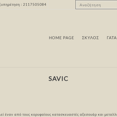
ξυπηρέτηση : 2117505084
HOME PAGE
ΣΚΥΛΟΣ
ΓΑΤΑ
SAVIC
εί έναν από τους κορυφαίους κατασκευαστές αξεσουάρ και μεταλ