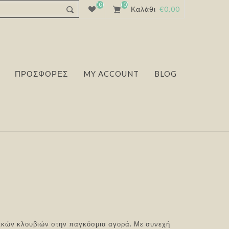
(0)
(0)
Καλάθι
€0,00
ΠΡΟΣΦΟΡΕΣ
MY ACCOUNT
BLOG
λικών κλουβιών στην παγκόσμια αγορά. Με συνεχή