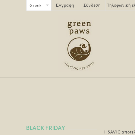
Εγγραφή
Σύνδεση
Τηλεφωνική ε
BLACK FRIDAY
Η SAVIC αποτελ