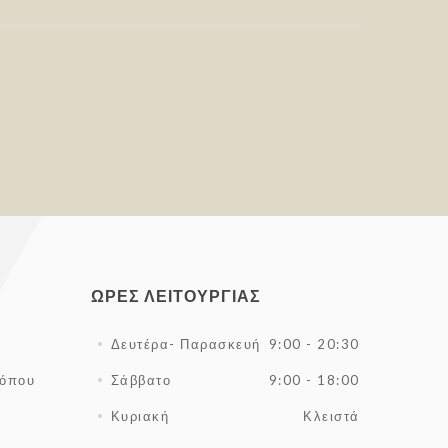
ΏΡΕΣ ΛΕΙΤΟΥΡΓΊΑΣ
Δευτέρα- Παρασκευή
9:00 - 20:30
τόπου
Σάββατο
9:00 - 18:00
Κυριακή
Κλειστά