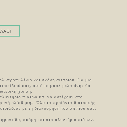
ολυπροπυλένιο και σκόνη σιταριού. Για μια
τοικίδιού σας, αυτό το μπολ μελαμίνης θα
ξωτερική χρήση.
 πλυντήριο πιάτων και να αντέχουν στο
οφυγή ολίσθησης. Όλα τα προϊόντα διατροφής
αιριάζουν με τη διακόσμηση του σπιτιού σας.
 φροντίδα, ακόμη και στο πλυντήριο πιάτων.