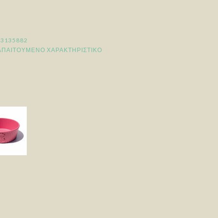
13135882
ΑΠΑΙΤΟΎΜΕΝΟ ΧΑΡΑΚΤΗΡΙΣΤΙΚΌ