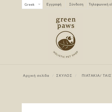
Εγγραφή
Σύνδεση
Τηλεφωνική ε
Αρχική σελίδα
/
ΣΚΥΛΟΣ
/
ΠΙΑΤΑΚΙΑ/ ΤΑ