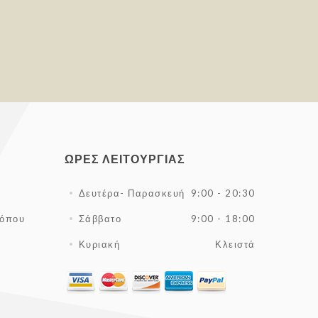
ΏΡΕΣ ΛΕΙΤΟΥΡΓΊΑΣ
Δευτέρα- Παρασκευή
9:00 - 20:30
τόπου
Σάββατο
9:00 - 18:00
Κυριακή
Κλειστά