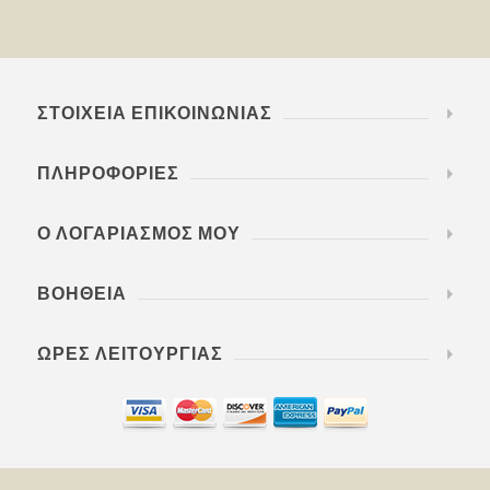
ΣΤΟΙΧΕΊΑ ΕΠΙΚΟΙΝΩΝΊΑΣ
ΠΛΗΡΟΦΟΡΊΕΣ
Ο ΛΟΓΑΡΙΑΣΜΌΣ ΜΟΥ
ΒΟΉΘΕΙΑ
ΏΡΕΣ ΛΕΙΤΟΥΡΓΊΑΣ