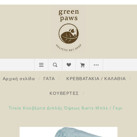
Αρχική σελίδα
/
ΓΑΤΑ
/
ΚΡΕΒΒΑΤΑΚΙΑ / ΚΑΛΑΘΙΑ
/
ΚΟΥΒΕΡΤΕΣ
/
Trixie Κουβέρτα Διπλής Όψεως Barry Μπλε / Γκρι