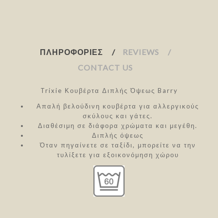
ΠΛΗΡΟΦΟΡΊΕΣ
REVIEWS
CONTACT US
Trixie Κουβέρτα Διπλής Όψεως Barry
Απαλή βελούδινη κουβέρτα για αλλεργικούς
σκύλους και γάτες.
Διαθέσιμη σε διάφορα χρώματα και μεγέθη.
Διπλής όψεως
Όταν πηγαίνετε σε ταξίδι, μπορείτε να την
τυλίξετε για εξοικονόμηση χώρου