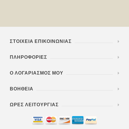
ΣΤΟΙΧΕΊΑ ΕΠΙΚΟΙΝΩΝΊΑΣ
ΠΛΗΡΟΦΟΡΊΕΣ
Ο ΛΟΓΑΡΙΑΣΜΌΣ ΜΟΥ
ΒΟΉΘΕΙΑ
ΏΡΕΣ ΛΕΙΤΟΥΡΓΊΑΣ