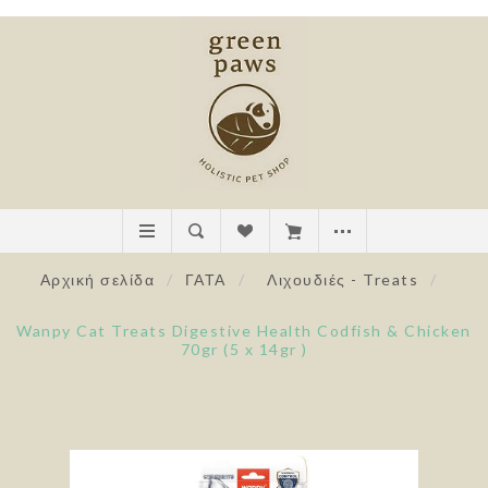
Αρχική σελίδα
/
ΓΑΤΑ
/
Λιχουδιές - Treats
/
Wanpy Cat Treats Digestive Health Codfish & Chicken
70gr (5 x 14gr )